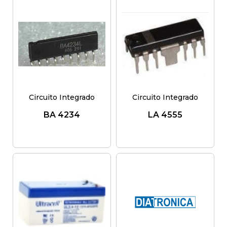
Circuito Integrado
Circuito Integrado
BA 4234
LA 4555