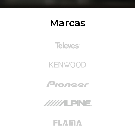
Marcas