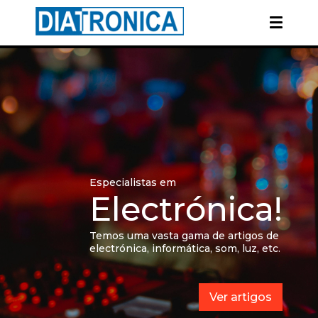
Especialistas em
Electrónica!
Temos uma vasta gama de artigos de
electrónica, informática, som, luz, etc.
Ver artigos