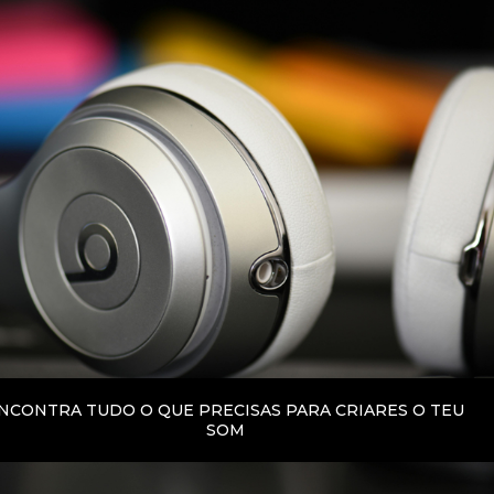
NCONTRA TUDO O QUE PRECISAS PARA CRIARES O TEU
SOM