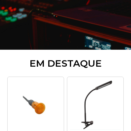
EM DESTAQUE