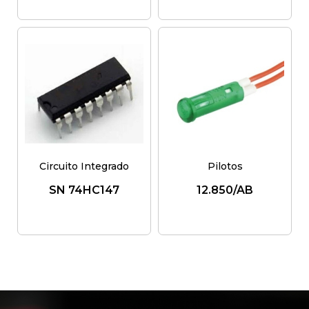
Circuito Integrado
Pilotos
SN 74HC147
12.850/AB