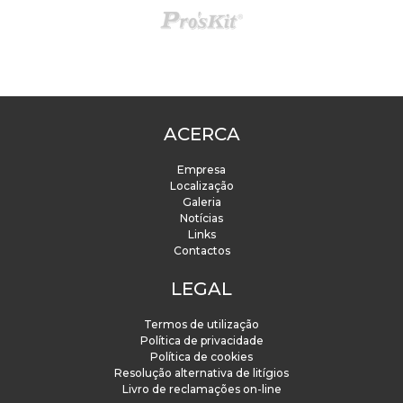
ACERCA
Empresa
Localização
Galeria
Notícias
Links
Contactos
LEGAL
Termos de utilização
Política de privacidade
Política de cookies
Resolução alternativa de litígios
Livro de reclamações on-line