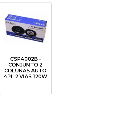
CSP4002B -
CONJUNTO 2
COLUNAS AUTO
4PL 2 VIAS 120W