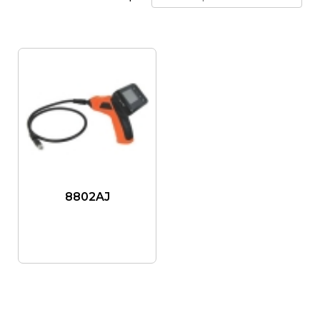
8802AJ