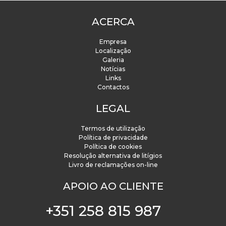
ACERCA
Empresa
Localização
Galeria
Notícias
Links
Contactos
LEGAL
Termos de utilização
Política de privacidade
Política de cookies
Resolução alternativa de litígios
Livro de reclamações on-line
APOIO AO CLIENTE
+351 258 815 987