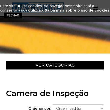
Este site utiliza cookies. Ao navegar neste site está a
consentir a sua utilizção.
Saiba mais sobre o uso de cookies
Camera de Inspeção
Ordenar por: