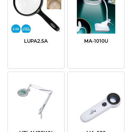
LUPA2.5A
MA-1010U