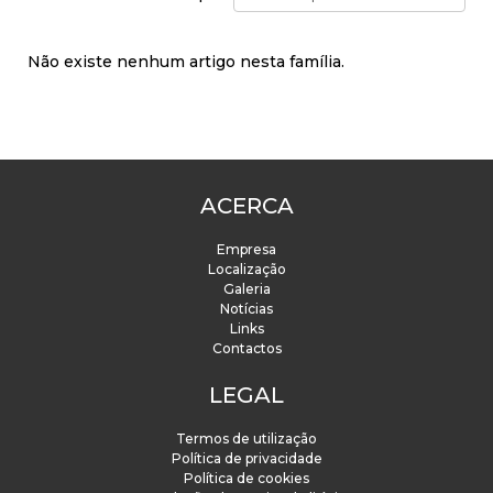
Não existe nenhum artigo nesta família.
ACERCA
Empresa
Localização
Galeria
Notícias
Links
Contactos
LEGAL
Termos de utilização
Política de privacidade
Política de cookies