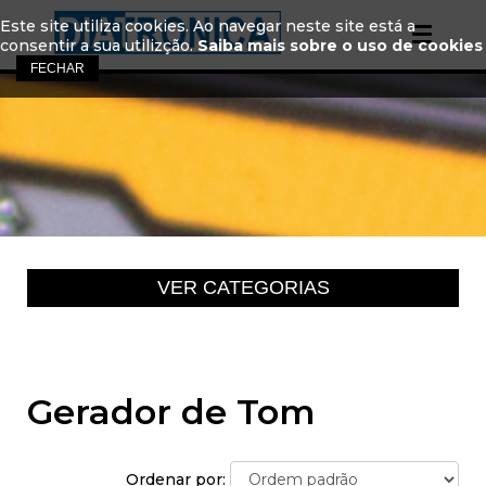
Este site utiliza cookies. Ao navegar neste site está a
consentir a sua utilizção.
Saiba mais sobre o uso de cookies
Gerador de Tom
Ordenar por: