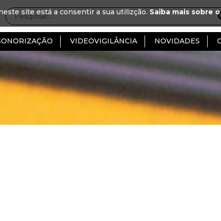
neste site está a consentir a sua utilizção.
Saiba mais sobre o
SONORIZAÇÃO
VIDEOVIGILÂNCIA
NOVIDADES