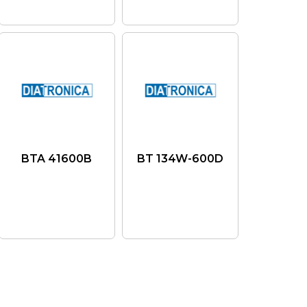
BTA 41600B
BT 134W-600D