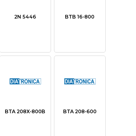
2N 5446
BTB 16-800
BTA 208X-800B
BTA 208-600