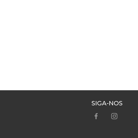
SIGA-NOS