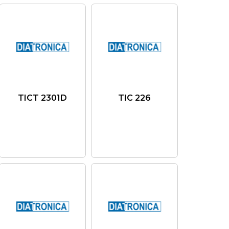
TICT 2301D
TIC 226