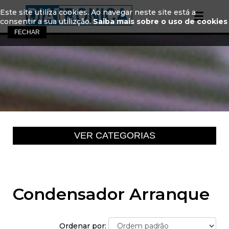
Este site utiliza cookies. Ao navegar neste site está a
consentir a sua utilizção.
Saiba mais sobre o uso de cookies
Condensador Arranque
Ordenar por: