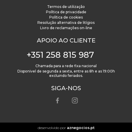
Termos de utilização
Política de privacidade
Política de cookies
Resolução alternativa de litígios
Livro de reclamações on-line
APOIO AO CLIENTE
+351 258 815 987
Chamada para a rede fixa nacional
Disponivel de segunda a sexta, entre as 8h e as 19:00h
excluindo feriados.
SIGA-NOS
desenvolvido por
aznegocios.pt