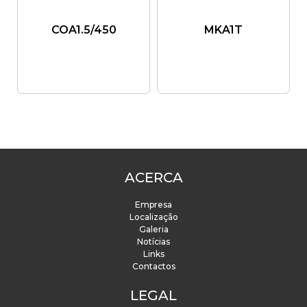
COA1.5/450
MKA1T
ACERCA
Empresa
Localização
Galeria
Notícias
Links
Contactos
LEGAL