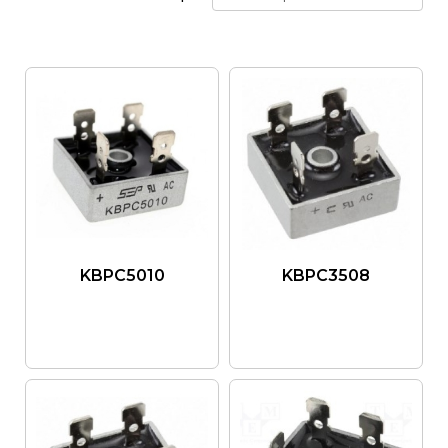
KBPC5010
KBPC3508