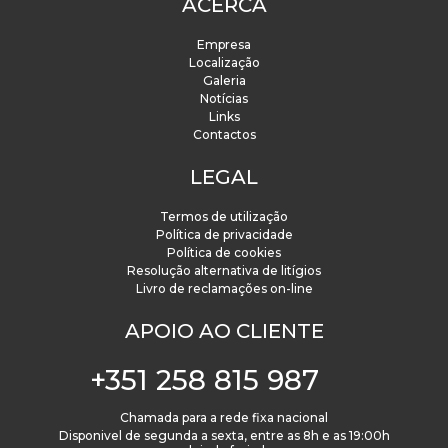
ACERCA
Empresa
Localização
Galeria
Notícias
Links
Contactos
LEGAL
Termos de utilização
Política de privacidade
Política de cookies
Resolução alternativa de litígios
Livro de reclamações on-line
APOIO AO CLIENTE
+351 258 815 987
Chamada para a rede fixa nacional
Disponivel de segunda a sexta, entre as 8h e as 19:00h