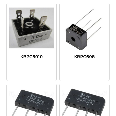
KBPC6010
KBPC608