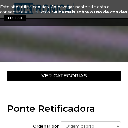
Este site utiliza cookies. Ao navegar neste site está a
consentir a sua utilizção.
Saiba mais sobre o uso de cookies
Ponte Retificadora
Ordenar por: