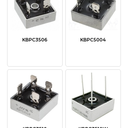
KBPC3506
KBPC5004