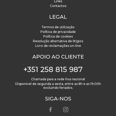
Links
Contactos
LEGAL
Termos de utilização
Política de privacidade
Política de cookies
Resolução alternativa de litígios
Livro de reclamações on-line
APOIO AO CLIENTE
+351 258 815 987
Chamada para a rede fixa nacional
Disponivel de segunda a sexta, entre as 8h e as 19:00h
excluindo feriados.
SIGA-NOS