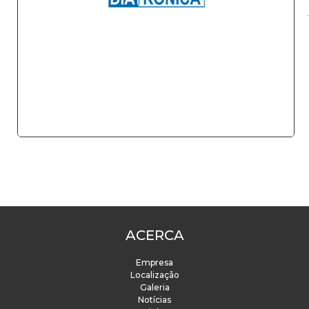
ACERCA
Empresa
Localização
Galeria
Notícias