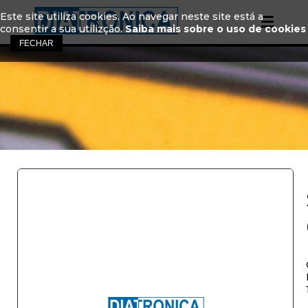
Este site utiliza cookies. Ao navegar neste site está a
consentir a sua utilizção.
Saiba mais sobre o uso de cookies