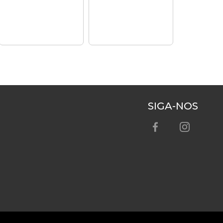
SIGA-NOS