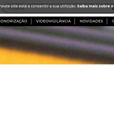
neste site está a consentir a sua utilizção.
Saiba mais sobre o
SONORIZAÇÃO
VIDEOVIGILÂNCIA
NOVIDADES