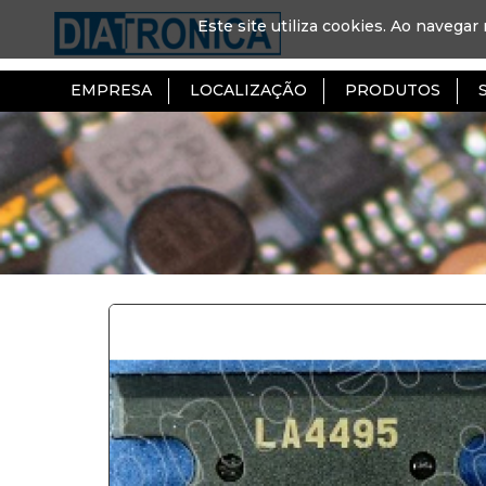
Este site utiliza cookies. Ao navegar 
EMPRESA
LOCALIZAÇÃO
PRODUTOS