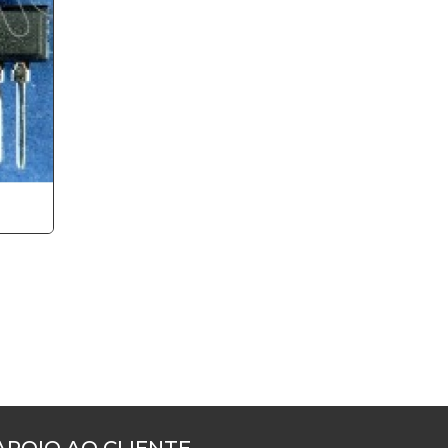
APOIO AO CLIENTE