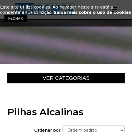
Este site utiliza cookies. Ao navegar neste site está a
consentir a sua utilizção.
Saiba mais sobre o uso de cookies
Pilhas Alcalinas
Ordenar por: