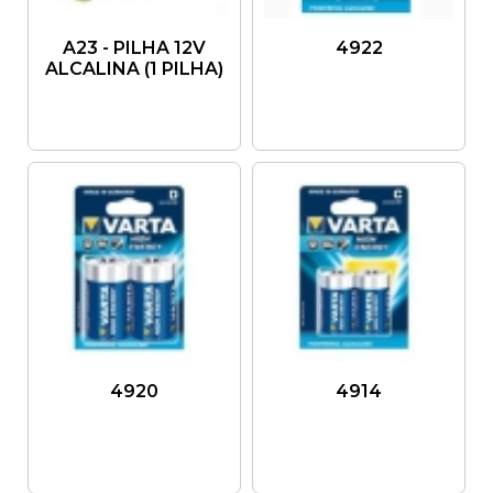
A23 - PILHA 12V
4922
ALCALINA (1 PILHA)
4920
4914