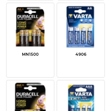
MN1500
4906