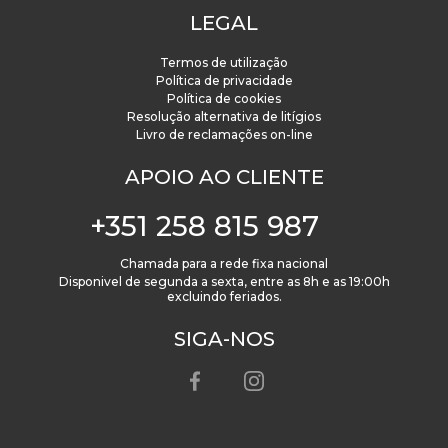
LEGAL
Termos de utilização
Política de privacidade
Política de cookies
Resolução alternativa de litígios
Livro de reclamações on-line
APOIO AO CLIENTE
+351 258 815 987
Chamada para a rede fixa nacional
Disponivel de segunda a sexta, entre as 8h e as 19:00h
excluindo feriados.
SIGA-NOS