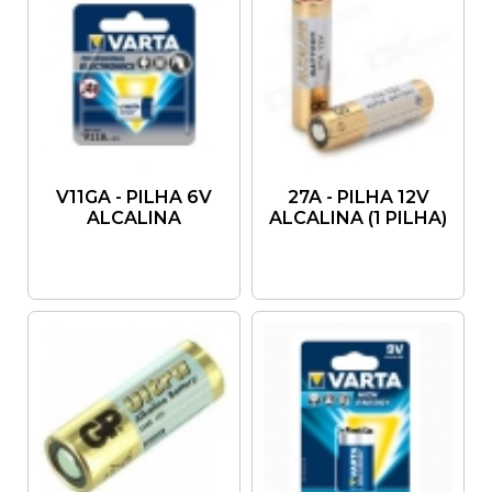
V11GA - PILHA 6V
27A - PILHA 12V
ALCALINA
ALCALINA (1 PILHA)