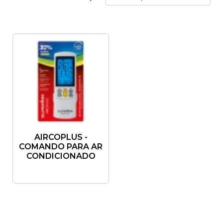
AIRCOPLUS -
COMANDO PARA AR
CONDICIONADO