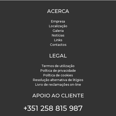
ACERCA
Empresa
Localização
Galeria
Notícias
Links
Contactos
LEGAL
Termos de utilização
Política de privacidade
Política de cookies
Resolução alternativa de litígios
Livro de reclamações on-line
APOIO AO CLIENTE
+351 258 815 987