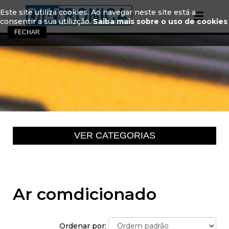
Este site utiliza cookies. Ao navegar neste site está a
consentir a sua utilizção.
Saiba mais sobre o uso de cookies
Ar comdicionado
Ordenar por: