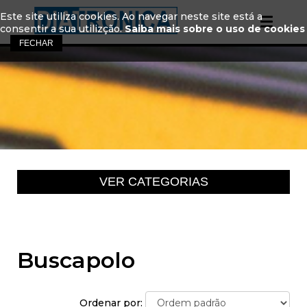
Este site utiliza cookies. Ao navegar neste site está a
consentir a sua utilizção.
Saiba mais sobre o uso de cookies
Buscapolo
Ordenar por: