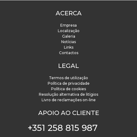
ACERCA
Empresa
Localização
Galeria
Notícias
Links
Contactos
LEGAL
Termos de utilização
Política de privacidade
Política de cookies
Resolução alternativa de litígios
Livro de reclamações on-line
APOIO AO CLIENTE
+351 258 815 987