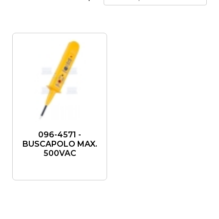
096-4571 -
BUSCAPOLO MAX.
500VAC