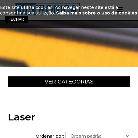
Este site utiliza cookies. Ao navegar neste site está a
consentir a sua utilizção.
Saiba mais sobre o uso de cookies
Laser
Ordenar por: