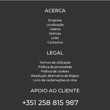
ACERCA
Empresa
Localização
Galeria
Notícias
Links
Contactos
LEGAL
Termos de utilização
Política de privacidade
Política de cookies
Resolução alternativa de litígios
Livro de reclamações on-line
APOIO AO CLIENTE
+351 258 815 987