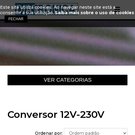
Este site utiliza cookies. Ao navegar neste site está a
consentir a sua utilizção.
Saiba mais sobre o uso de cookies
Conversor 12V-230V
Ordenar por: