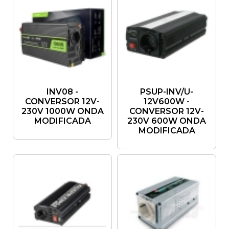
INV08 -
PSUP-INV/U-
CONVERSOR 12V-
12V600W -
230V 1000W ONDA
CONVERSOR 12V-
MODIFICADA
230V 600W ONDA
MODIFICADA