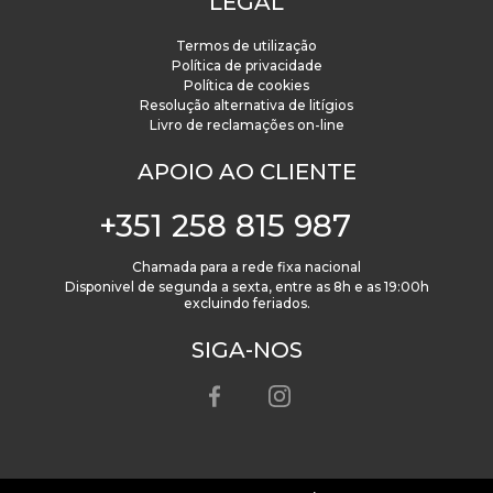
LEGAL
Termos de utilização
Política de privacidade
Política de cookies
Resolução alternativa de litígios
Livro de reclamações on-line
APOIO AO CLIENTE
+351 258 815 987
Chamada para a rede fixa nacional
Disponivel de segunda a sexta, entre as 8h e as 19:00h
excluindo feriados.
SIGA-NOS