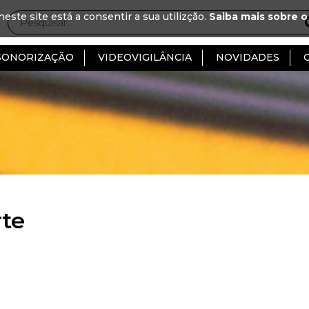
neste site está a consentir a sua utilizção.
Saiba mais sobre o
SONORIZAÇÃO
VIDEOVIGILÂNCIA
NOVIDADES
te