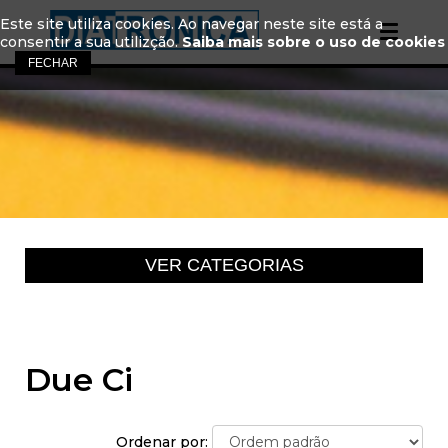
Este site utiliza cookies. Ao navegar neste site está a
consentir a sua utilizção.
Saiba mais sobre o uso de cookies
Due Ci
Ordenar por: