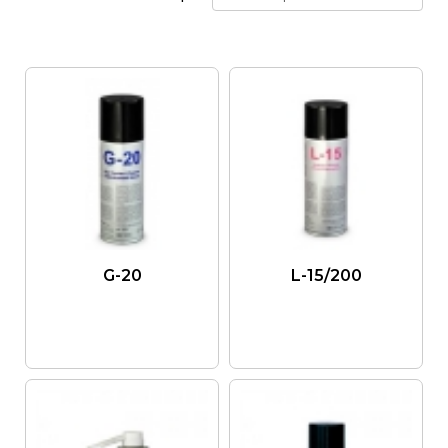
G-20
L-15/200