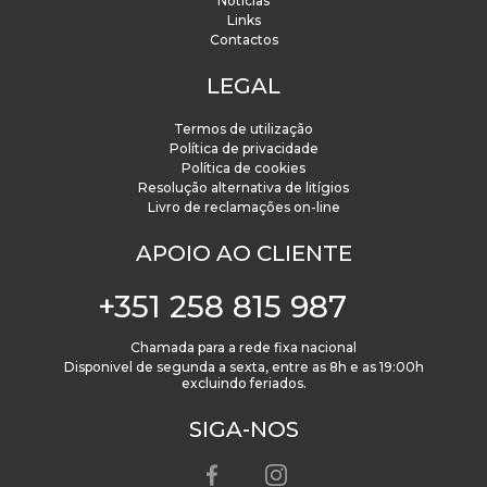
Notícias
Links
Contactos
LEGAL
Termos de utilização
Política de privacidade
Política de cookies
Resolução alternativa de litígios
Livro de reclamações on-line
APOIO AO CLIENTE
+351 258 815 987
Chamada para a rede fixa nacional
Disponivel de segunda a sexta, entre as 8h e as 19:00h
excluindo feriados.
SIGA-NOS