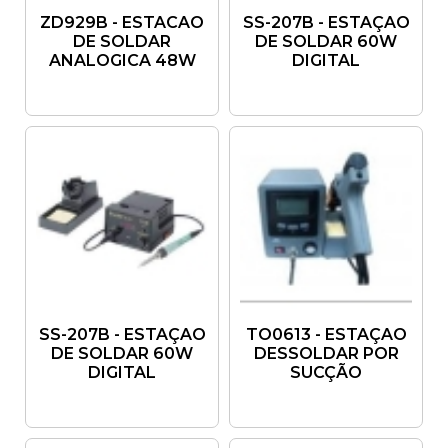
ZD929B - ESTACAO
SS-207B - ESTAÇAO
DE SOLDAR
DE SOLDAR 60W
ANALOGICA 48W
DIGITAL
SS-207B - ESTAÇAO
TO0613 - ESTAÇAO
DE SOLDAR 60W
DESSOLDAR POR
DIGITAL
SUCÇÃO