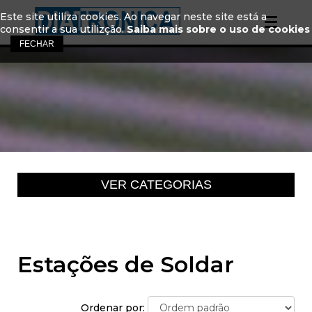
Este site utiliza cookies. Ao navegar neste site está a
consentir a sua utilizção.
Saiba mais sobre o uso de cookies
Estações de Soldar
Ordenar por: