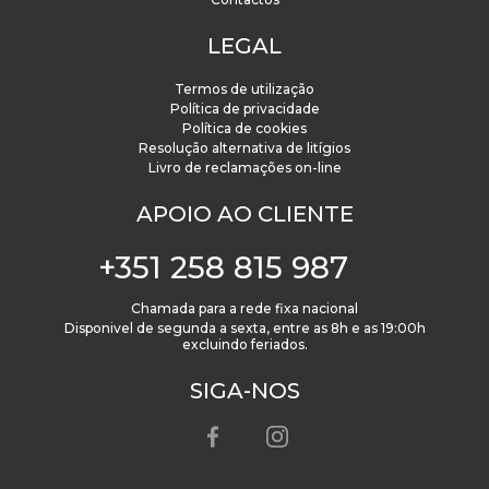
LEGAL
Termos de utilização
Política de privacidade
Política de cookies
Resolução alternativa de litígios
Livro de reclamações on-line
APOIO AO CLIENTE
+351 258 815 987
Chamada para a rede fixa nacional
Disponivel de segunda a sexta, entre as 8h e as 19:00h
excluindo feriados.
SIGA-NOS