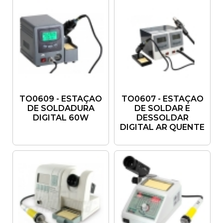
TO0609 - ESTAÇAO
TO0607 - ESTAÇAO
DE SOLDADURA
DE SOLDAR E
DIGITAL 60W
DESSOLDAR
DIGITAL AR QUENTE